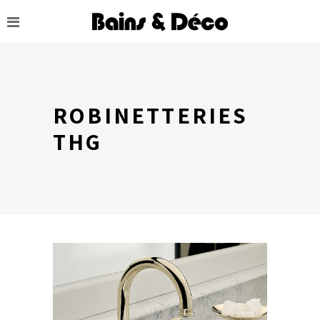
ROBINETTERIES
THG