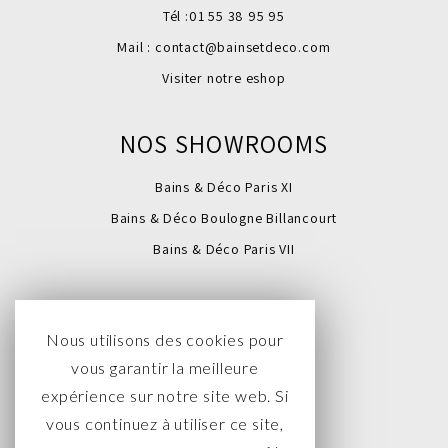
Tél :
01 55 38 95 95
Mail :
contact@bainsetdeco.com
Visiter notre eshop
NOS SHOWROOMS
Bains & Déco Paris XI
Bains & Déco Boulogne Billancourt
Bains & Déco Paris VII
SUIVEZ-NOUS
Nous utilisons des cookies pour
vous garantir la meilleure
expérience sur notre site web. Si
vous continuez à utiliser ce site,