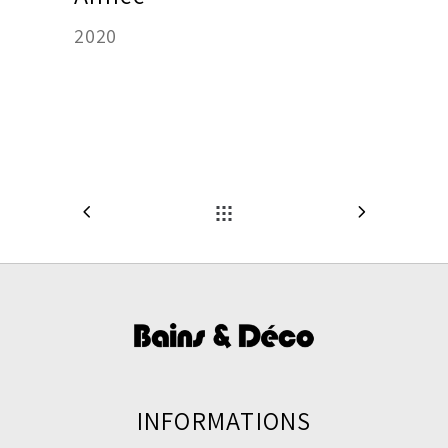
2020
INFORMATIONS