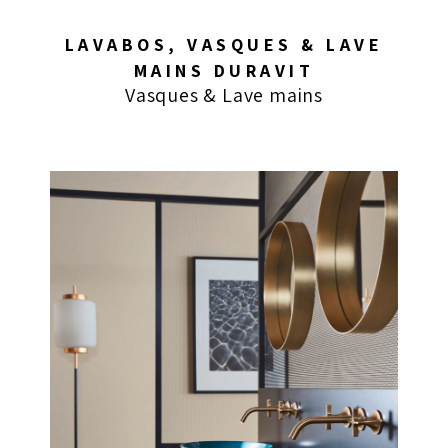
LAVABOS, VASQUES & LAVE
MAINS DURAVIT
Vasques & Lave mains