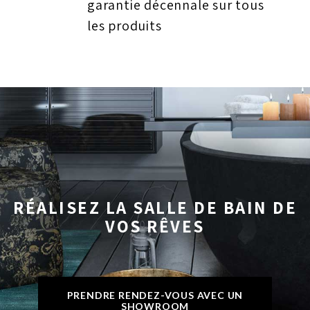
garantie décennale sur tous
les produits
RÉALISEZ LA SALLE DE BAIN DE
VOS RÊVES
PRENDRE RENDEZ-VOUS AVEC UN
SHOWROOM