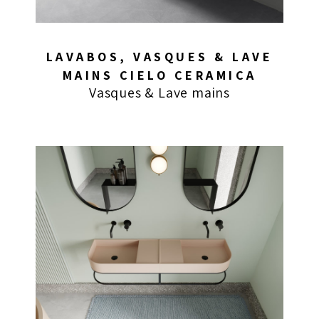
LAVABOS, VASQUES & LAVE
MAINS CIELO CERAMICA
Vasques & Lave mains