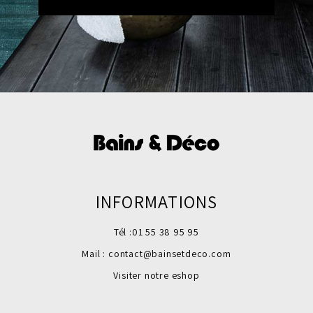
INFORMATIONS
Tél :
01 55 38 95 95
Mail :
contact@bainsetdeco.com
Visiter notre eshop