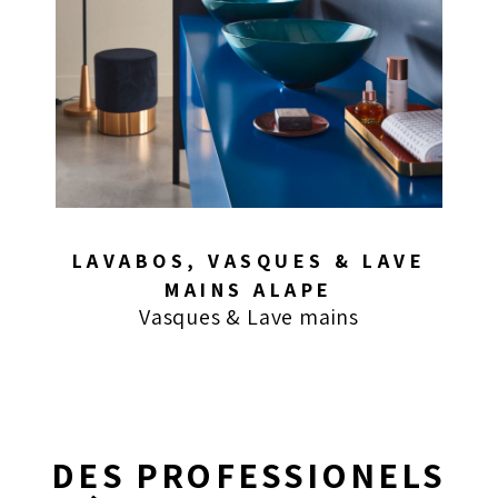
LAVABOS, VASQUES & LAVE
MAINS ALAPE
Vasques & Lave mains
DES PROFESSIONELS