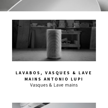
LAVABOS, VASQUES & LAVE
MAINS ANTONIO LUPI
Vasques & Lave mains