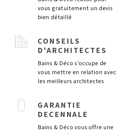
vous gratuitement un devis
bien détaillé
CONSEILS
D'ARCHITECTES
Bains & Déco s'occupe de
vous mettre en relation avec
les meilleurs architectes
GARANTIE
DECENNALE
Bains & Déco vous offre une