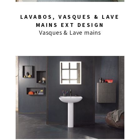
LAVABOS, VASQUES & LAVE
MAINS EXT DESIGN
Vasques & Lave mains