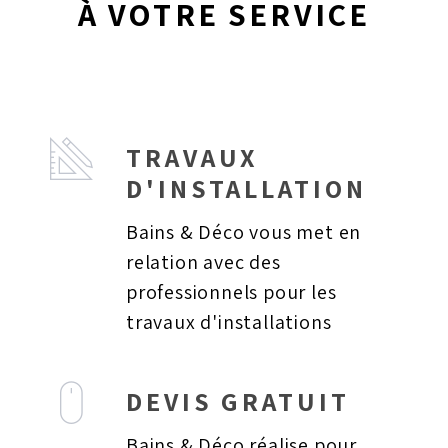
À VOTRE SERVICE
TRAVAUX
D'INSTALLATION
Bains & Déco vous met en
relation avec des
professionnels pour les
travaux d'installations
DEVIS GRATUIT
Bains & Déco réalise pour