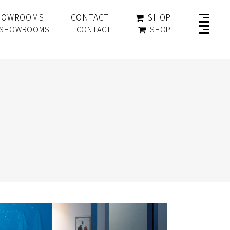
SHOP
HOWROOMS
CONTACT
SHOP
SHOWROOMS
CONTACT