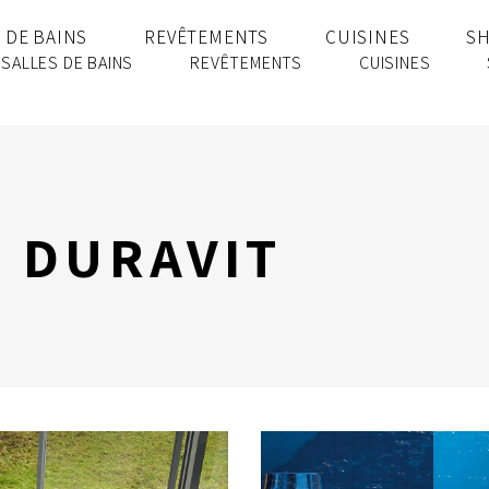
 DE BAINS
REVÊTEMENTS
CUISINES
S
SALLES DE BAINS
REVÊTEMENTS
CUISINES
 DURAVIT