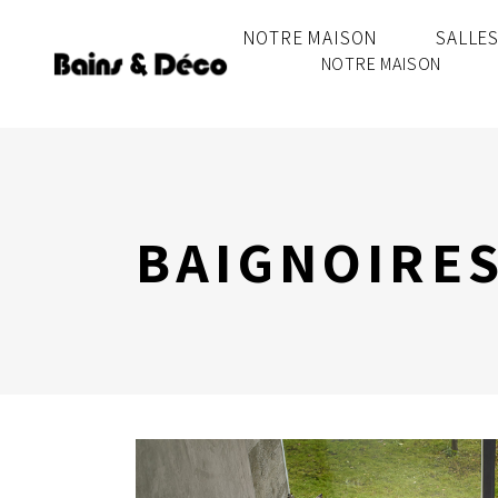
NOTRE MAISON
SALLES
NOTRE MAISON
BAIGNOIRES